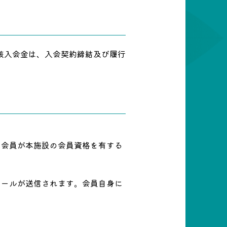
該入会金は、入会契約締結及び履行
、会員が本施設の会員資格を有する
メールが送信されます。会員自身に