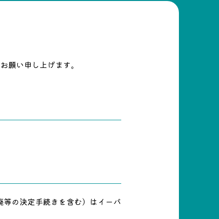
をお願い申し上げます。
廃等の決定手続きを含む）はイーパ