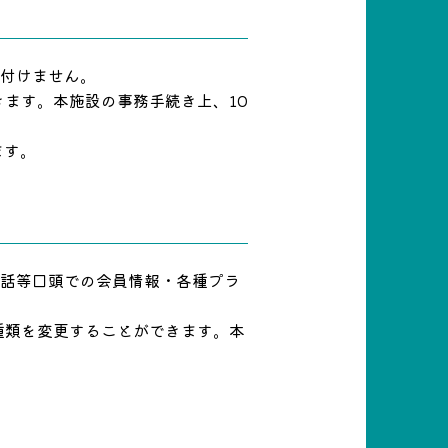
け付けません。
きます。本施設の事務手続き上、10
ます。
電話等口頭での会員情報・各種プラ
種類を変更することができます。本