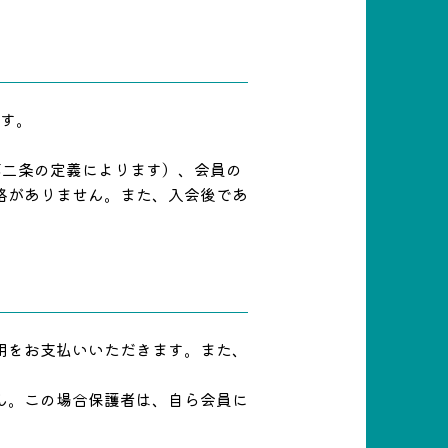
ます。
第二条の定義によります）、会員の
格がありません。また、入会後であ
用をお支払いいただきます。また、
ん。この場合保護者は、自ら会員に