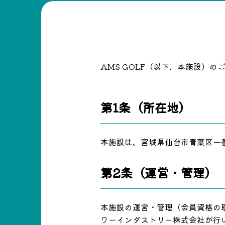
AMS GOLF（以下、本施設）
第1条（所在地）
本施設は、宮城県仙台市青葉区一番
第2条（運営・管理）
本施設の運営・管理（会員資格の
ワーインダストリー株式会社が行