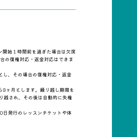
ン開始１時間前を過ぎた場合は欠席
場合の復権対応・返金対応はできま
とし、その場合の復権対応・返金
ら3ヶ月とします。繰り越し期限を
繰り越され、その後は自動的に失権
10日発行のレッスンチケットや体