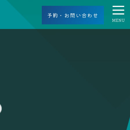
予約・お問い合わせ
MENU