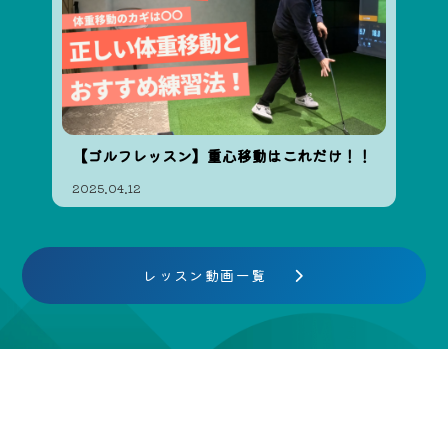
【ゴルフレッスン】重心移動はこれだけ！！
2025.04.12
レッスン動画一覧