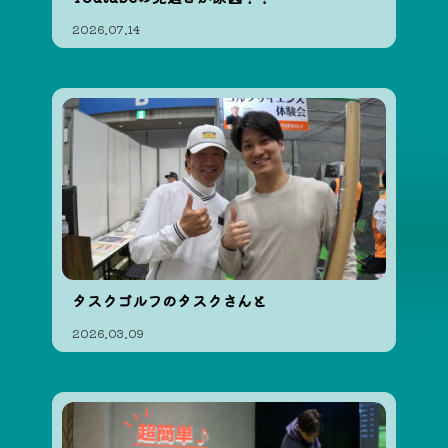
2026.07.14
タスクゴルフのタスクさんと
2026.03.09