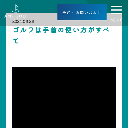
予約・お問い合わせ
MENU
2024.08.26
ゴルフは手首の使い方がすべ
て