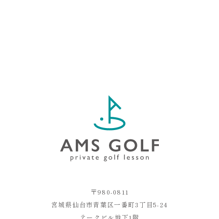
〒980-0811
宮城県仙台市青葉区一番町3丁目5-24
テークビル地下1階