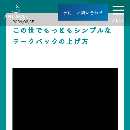
予約・お問い合わせ
MENU
2024.02.25
この世でもっともシンプルな
テークバックの上げ方