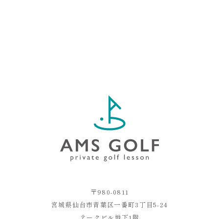
〒980-0811
宮城県仙台市青葉区一番町3丁目5-24
テークビル地下1階