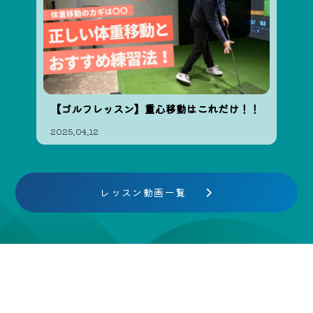
【ゴルフレッスン】重心移動はこれだけ！！
2025.04.12
レッスン動画一覧