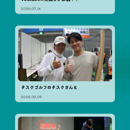
2026.07.14
タスクゴルフのタスクさんと
2026.03.09